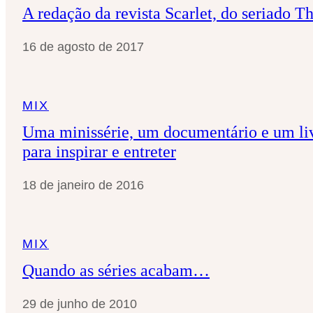
A redação da revista Scarlet, do seriado 
16 de agosto de 2017
MIX
Uma minissérie, um documentário e um li
para inspirar e entreter
18 de janeiro de 2016
MIX
Quando as séries acabam…
29 de junho de 2010