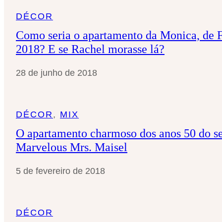
DÉCOR
Como seria o apartamento da Monica, de F
2018? E se Rachel morasse lá?
28 de junho de 2018
DÉCOR
, 
MIX
O apartamento charmoso dos anos 50 do s
Marvelous Mrs. Maisel
5 de fevereiro de 2018
DÉCOR