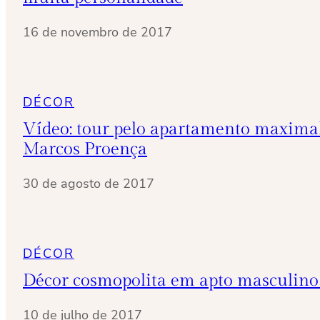
16 de novembro de 2017
DÉCOR
Vídeo: tour pelo apartamento maximal
Marcos Proença
30 de agosto de 2017
DÉCOR
Décor cosmopolita em apto masculino
10 de julho de 2017