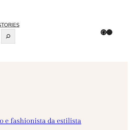
STORIES
Facebook
Instagram
e fashionista da estilista